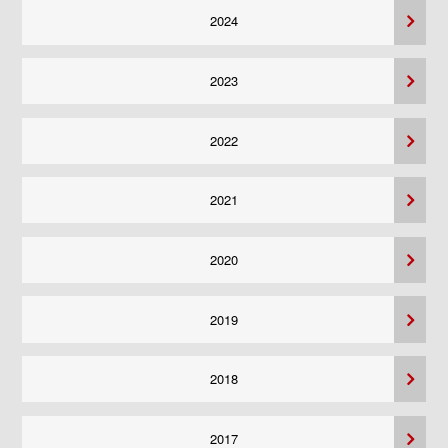
2024
2023
2022
2021
2020
2019
2018
2017