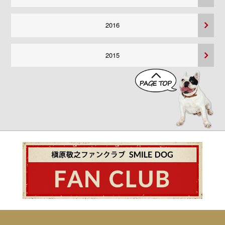
2016
2015