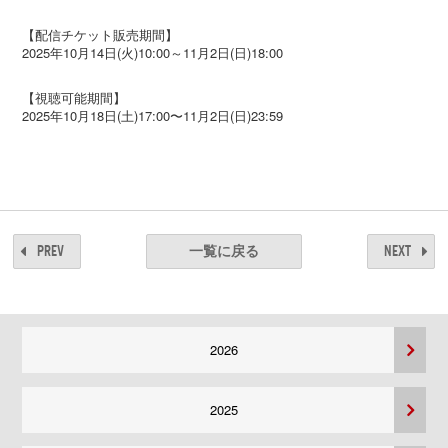
【配信チケット販売期間】
2025年10月14日(火)10:00～11月2日(日)18:00
【視聴可能期間】
2025年10月18日(土)17:00〜11月2日(日)23:59
PREV
NEXT
一覧に戻る
2026
2025